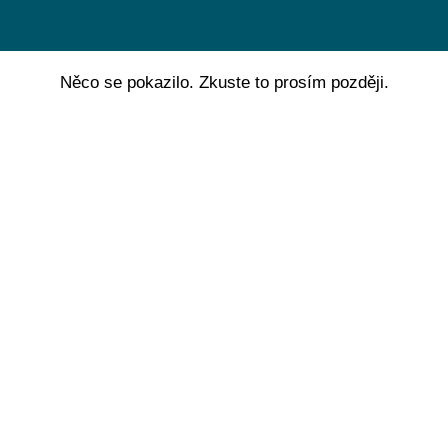
Něco se pokazilo. Zkuste to prosím později.