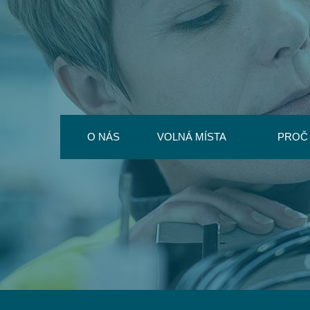
O NÁS
VOLNÁ MÍSTA
PROČ